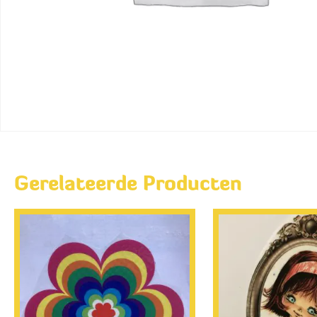
Gerelateerde Producten