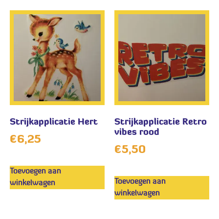
Strijkapplicatie Hert
Strijkapplicatie Retro
vibes rood
€
6,25
€
5,50
Toevoegen aan
Toevoegen aan
winkelwagen
winkelwagen