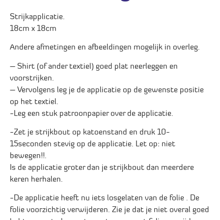
Strijkapplicatie.
18cm x 18cm
Andere afmetingen en afbeeldingen mogelijk in overleg.
– Shirt (of ander textiel) goed plat neerleggen en
voorstrijken.
– Vervolgens leg je de applicatie op de gewenste positie
op het textiel.
-Leg een stuk patroonpapier over de applicatie.
-Zet je strijkbout op katoenstand en druk 10-
15seconden stevig op de applicatie. Let op: niet
bewegen!!.
Is de applicatie groter dan je strijkbout dan meerdere
keren herhalen.
-De applicatie heeft nu iets losgelaten van de folie . De
folie voorzichtig verwijderen. Zie je dat je niet overal goed