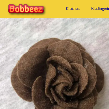
Clothes
Kledingwi