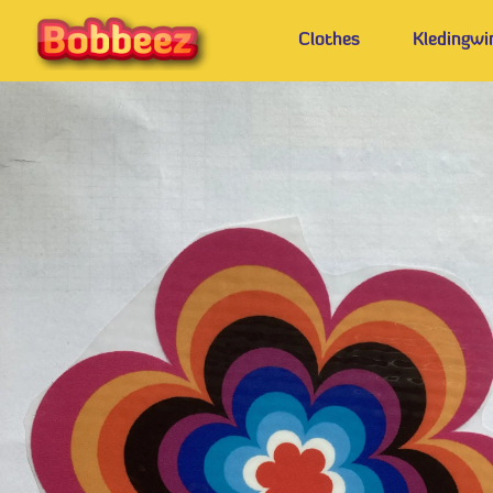
Clothes
Kledingwi