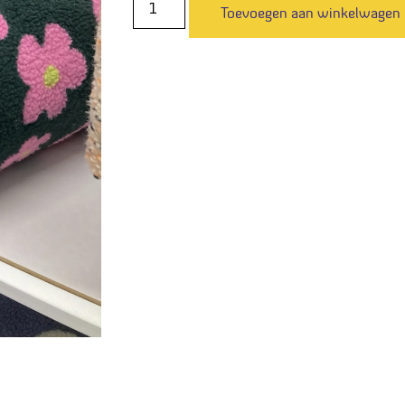
Toevoegen aan winkelwagen