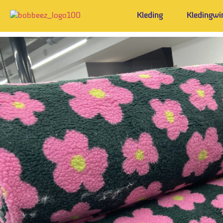
Kleding
Kledingwi