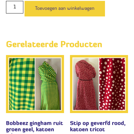
Toevoegen aan winkelwagen
Gerelateerde Producten
Bobbeez gingham ruit
Stip op geverfd rood,
groen geel, katoen
katoen tricot