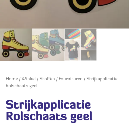
Home
/
Winkel
/
Stoffen
/
Fournituren
/ Strijkapplicatie
Rolschaats geel
Strijkapplicatie
Rolschaats geel