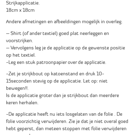
Strijkapplicatie.
18cm x 18cm
Andere afmetingen en afbeeldingen mogelijk in overleg.
– Shirt (of ander textiel) goed plat neerleggen en
voorstrijken.
– Vervolgens leg je de applicatie op de gewenste positie
op het textiel.
-Leg een stuk patroonpapier over de applicatie.
-Zet je strijkbout op katoenstand en druk 10-
15seconden stevig op de applicatie. Let op: niet
bewegen!!.
Is de applicatie groter dan je strijkbout dan meerdere
keren herhalen.
-De applicatie heeft nu iets losgelaten van de folie . De
folie voorzichtig verwijderen. Zie je dat je niet overal goed
hebt geperst, dan meteen stoppen met folie verwijderen