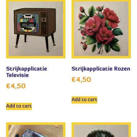
Strijkapplicatie
Strijkapplicatie Rozen
Televisie
€
4,50
€
4,50
Add to cart
Add to cart