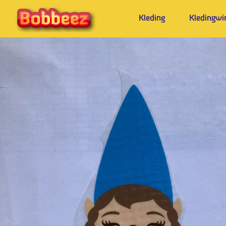
Kleding
Kledingwi