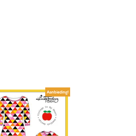
Aanbieding!