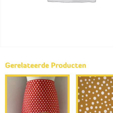
Gerelateerde Producten