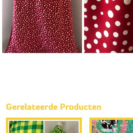
Gerelateerde Producten