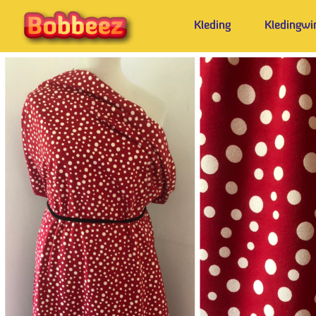
Kleding
Kledingwi