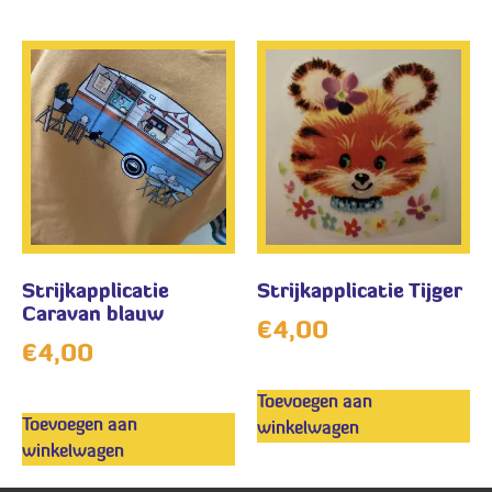
Strijkapplicatie
Strijkapplicatie Tijger
Caravan blauw
€
4,00
€
4,00
Toevoegen aan
Toevoegen aan
winkelwagen
winkelwagen