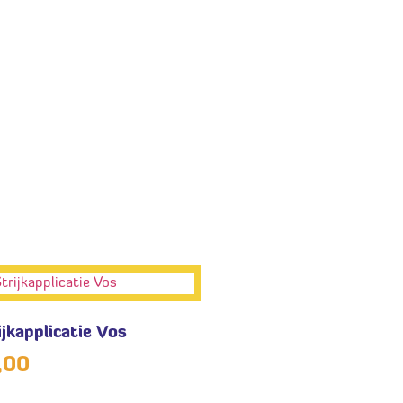
ijkapplicatie Vos
,00