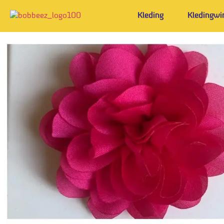
Kleding
Kledingwi