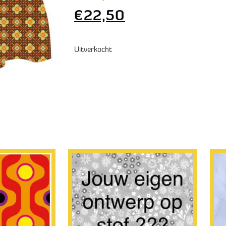
€
22,50
Uitverkocht