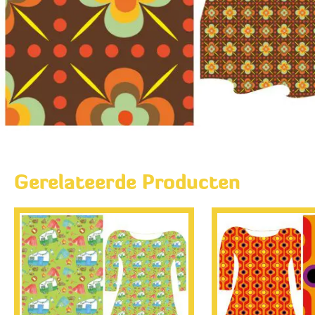
Gerelateerde Producten