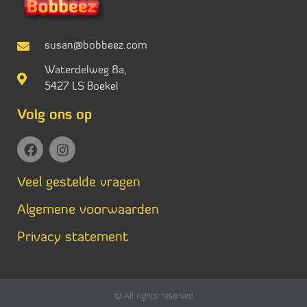
susan@bobbeez.com
Waterdelweg 8a,
5427 LS Boekel
Volg ons op
Veel gestelde vragen
Algemene voorwaarden
Privacy statement
© All rights reserved