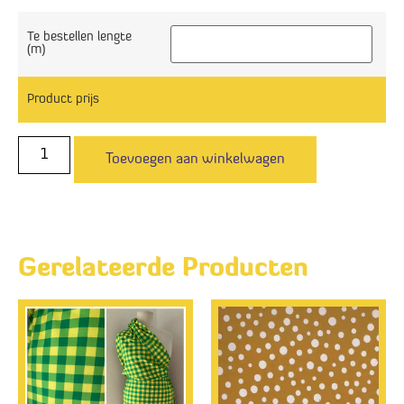
Te bestellen lengte
(m)
Product prijs
Toevoegen aan winkelwagen
Gerelateerde Producten