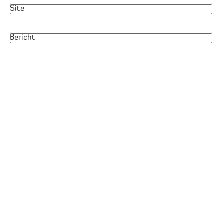
Site
Bericht