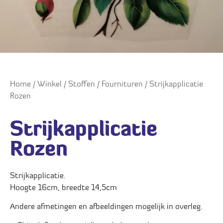
Home
/
Winkel
/
Stoffen
/
Fournituren
/ Strijkapplicatie
Rozen
Strijkapplicatie
Rozen
Strijkapplicatie.
Hoogte 16cm, breedte 14,5cm
Andere afmetingen en afbeeldingen mogelijk in overleg.