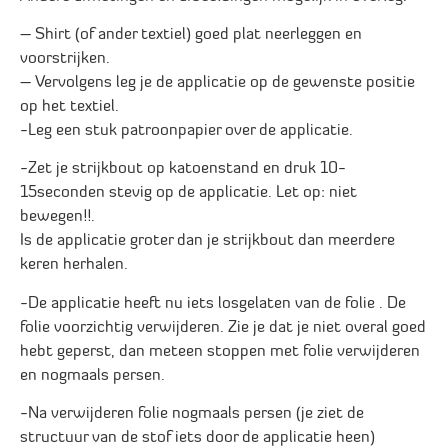
– Shirt (of ander textiel) goed plat neerleggen en
voorstrijken.
– Vervolgens leg je de applicatie op de gewenste positie
op het textiel.
-Leg een stuk patroonpapier over de applicatie.
-Zet je strijkbout op katoenstand en druk 10-
15seconden stevig op de applicatie. Let op: niet
bewegen!!.
Is de applicatie groter dan je strijkbout dan meerdere
keren herhalen.
-De applicatie heeft nu iets losgelaten van de folie . De
folie voorzichtig verwijderen. Zie je dat je niet overal goed
hebt geperst, dan meteen stoppen met folie verwijderen
en nogmaals persen.
-Na verwijderen folie nogmaals persen (je ziet de
structuur van de stof iets door de applicatie heen)