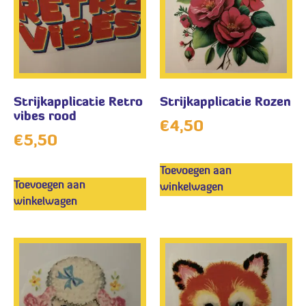
Strijkapplicatie Retro
Strijkapplicatie Rozen
vibes rood
€
4,50
€
5,50
Toevoegen aan
Toevoegen aan
winkelwagen
winkelwagen