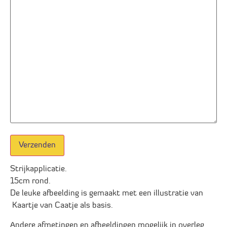
Verzenden
Strijkapplicatie.
15cm rond.
De leuke afbeelding is gemaakt met een illustratie van
Kaartje van Caatje als basis.
Andere afmetingen en afbeeldingen mogelijk in overleg.