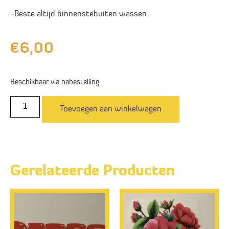
-Beste altijd binnenstebuiten wassen.
€
6,00
Beschikbaar via nabestelling
Toevoegen aan winkelwagen
Gerelateerde Producten