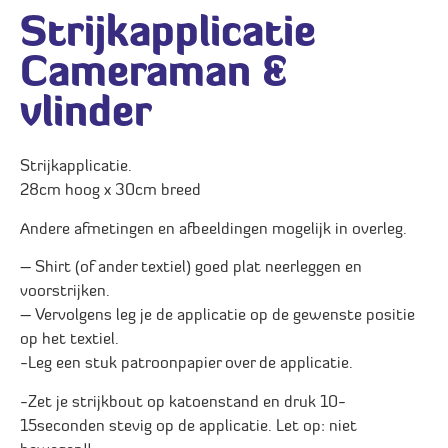
Strijkapplicatie
Cameraman &
vlinder
Strijkapplicatie.
28cm hoog x 30cm breed
Andere afmetingen en afbeeldingen mogelijk in overleg.
– Shirt (of ander textiel) goed plat neerleggen en
voorstrijken.
– Vervolgens leg je de applicatie op de gewenste positie
op het textiel.
-Leg een stuk patroonpapier over de applicatie.
-Zet je strijkbout op katoenstand en druk 10-
15seconden stevig op de applicatie. Let op: niet