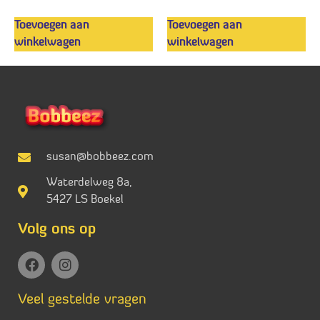
Toevoegen aan
Toevoegen aan
winkelwagen
winkelwagen
susan@bobbeez.com
Waterdelweg 8a,
5427 LS Boekel
Volg ons op
Veel gestelde vragen