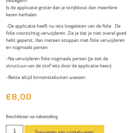
bewegen!!.
Is de applicatie groter dan je strijkbout dan meerdere
keren herhalen.
-De applicatie heeft nu iets losgelaten van de folie . De
folie voorzichtig verwijderen. Zie je dat je niet overal goed
hebt geperst, dan meteen stoppen met folie verwijderen
en nogmaals persen.
-Na verwijderen folie nogmaals persen (je ziet de
structuur van de stof iets door de applicatie heen)
-Beste altijd binnenstebuiten wassen.
€
8,00
Beschikbaar via nabestelling
Toevoegen aan winkelwagen