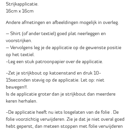
Strijkapplicatie.
16cm x 16cm
Andere afmetingen en afbeeldingen mogelijk in overleg.
– Shirt (of ander textiel) goed plat neerleggen en
voorstrijken.
– Vervolgens leg je de applicatie op de gewenste positie
op het textiel.
-Leg een stuk patroonpapier over de applicatie.
-Zet je strijkbout op katoenstand en druk 10-
15seconden stevig op de applicatie. Let op: niet
bewegen!!.
Is de applicatie groter dan je strijkbout dan meerdere
keren herhalen.
-De applicatie heeft nu iets losgelaten van de folie . De
folie voorzichtig verwijderen. Zie je dat je niet overal goed
hebt geperst, dan meteen stoppen met folie verwijderen