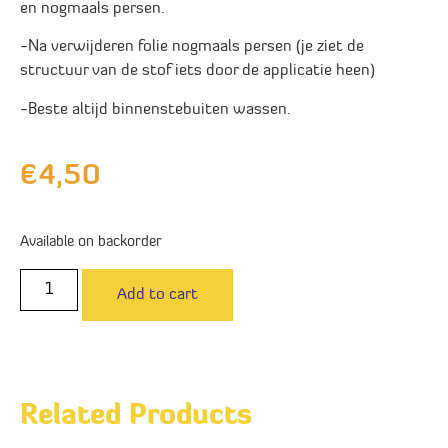
en nogmaals persen.
-Na verwijderen folie nogmaals persen (je ziet de
structuur van de stof iets door de applicatie heen)
-Beste altijd binnenstebuiten wassen.
€
4,50
Available on backorder
Add to cart
Related Products