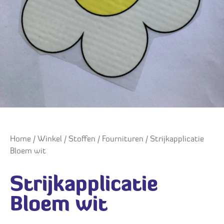
Home
/
Winkel
/
Stoffen
/
Fournituren
/ Strijkapplicatie
Bloem wit
Strijkapplicatie
Bloem wit