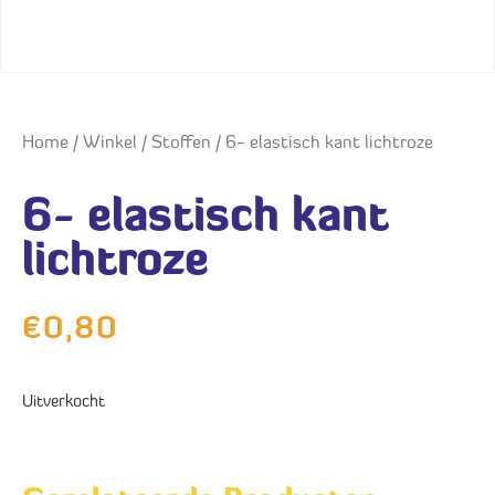
Home
/
Winkel
/
Stoffen
/ 6- elastisch kant lichtroze
6- elastisch kant
lichtroze
€
0,80
Uitverkocht