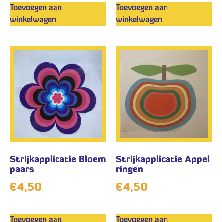
Toevoegen aan
Toevoegen aan
winkelwagen
winkelwagen
Strijkapplicatie Bloem
Strijkapplicatie Appel
paars
ringen
€
4,50
€
4,50
Toevoegen aan
Toevoegen aan