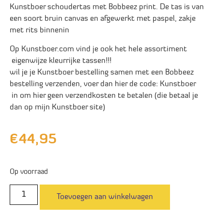
Kunstboer schoudertas met Bobbeez print. De tas is van
een soort bruin canvas en afgewerkt met paspel, zakje
met rits binnenin
Op Kunstboer.com vind je ook het hele assortiment
eigenwijze kleurrijke tassen!!!
wil je je Kunstboer bestelling samen met een Bobbeez
bestelling verzenden, voer dan hier de code: Kunstboer
in om hier geen verzendkosten te betalen (die betaal je
dan op mijn Kunstboer site)
€
44,95
Op voorraad
Toevoegen aan winkelwagen